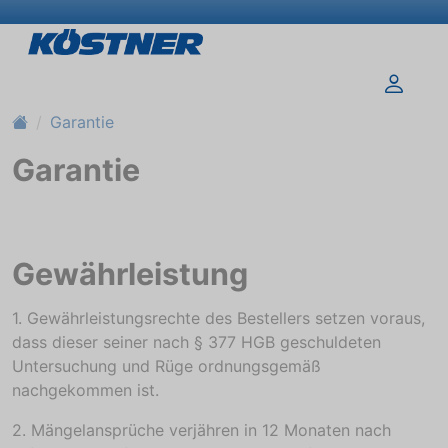
Garantie
Garantie
Gewährleistung
1. Gewährleistungsrechte des Bestellers setzen voraus,
dass dieser seiner nach § 377 HGB geschuldeten
Untersuchung und Rüge ordnungsgemäß
nachgekommen ist.
2. Mängelansprüche verjähren in 12 Monaten nach