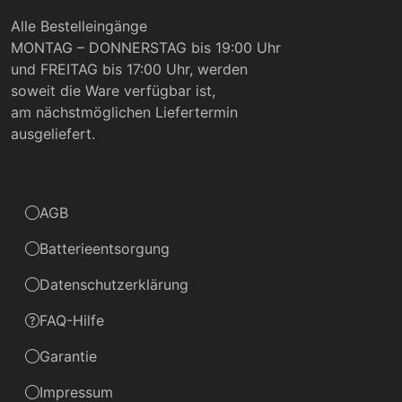
Alle Bestelleingänge
MONTAG – DONNERSTAG bis 19:00 Uhr
und FREITAG bis 17:00 Uhr, werden
soweit die Ware verfügbar ist,
am nächstmöglichen Liefertermin
ausgeliefert.
AGB
Batterieentsorgung
Datenschutzerklärung
FAQ-Hilfe
Garantie
Impressum